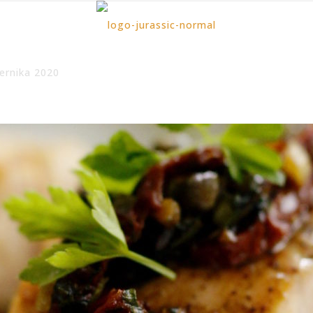
ernika 2020