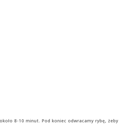
 około 8-10 minut. Pod koniec odwracamy rybę, żeby