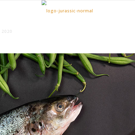
a 2020