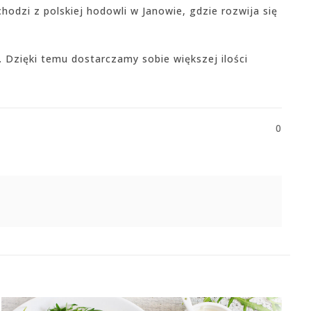
hodzi z polskiej hodowli w Janowie, gdzie rozwija się
 Dzięki temu dostarczamy sobie większej ilości
0